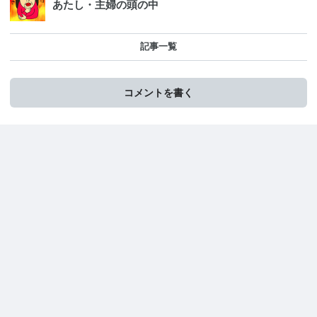
あたし・主婦の頭の中
記事一覧
コメントを書く