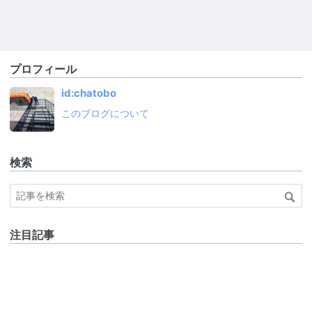
プロフィール
id:chatobo
このブログについて
検索
注目記事