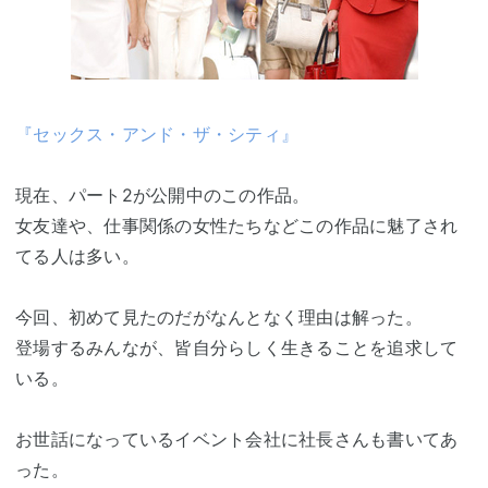
『セックス・アンド・ザ・シティ』
現在、パート2が公開中のこの作品。
女友達や、仕事関係の女性たちなどこの作品に魅了され
てる人は多い。
今回、初めて見たのだがなんとなく理由は解った。
登場するみんなが、皆自分らしく生きることを追求して
いる。
お世話になっているイベント会社に社長さんも書いてあ
った。