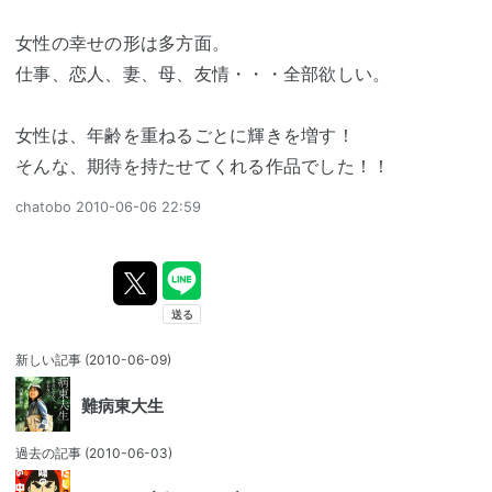
女性の幸せの形は多方面。
仕事、恋人、妻、母、友情・・・全部欲しい。
女性は、年齢を重ねるごとに輝きを増す！
そんな、期待を持たせてくれる作品でした！！
chatobo
2010-06-06 22:59
新しい記事
(2010-06-09)
難病東大生
過去の記事
(2010-06-03)